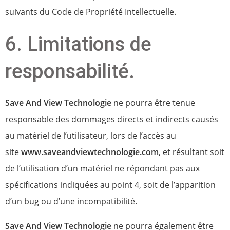
suivants du Code de Propriété Intellectuelle.
6. Limitations de
responsabilité.
Save And View Technologie
ne pourra être tenue
responsable des dommages directs et indirects causés
au matériel de l’utilisateur, lors de l’accès au
site
www.saveandviewtechnologie.com
, et résultant soit
de l’utilisation d’un matériel ne répondant pas aux
spécifications indiquées au point 4, soit de l’apparition
d’un bug ou d’une incompatibilité.
Save And View Technologie
ne pourra également être