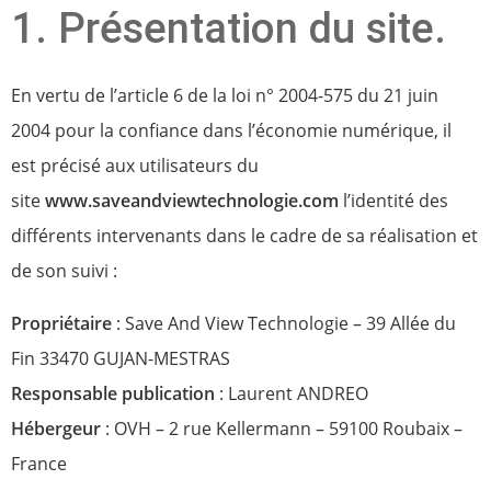
1. Présentation du site.
En vertu de l’article 6 de la loi n° 2004-575 du 21 juin
2004 pour la confiance dans l’économie numérique, il
est précisé aux utilisateurs du
site
www.saveandviewtechnologie.com
l’identité des
différents intervenants dans le cadre de sa réalisation et
de son suivi :
Propriétaire
: Save And View Technologie – 39 Allée du
Fin 33470 GUJAN-MESTRAS
Responsable publication
: Laurent ANDREO
Hébergeur
: OVH – 2 rue Kellermann – 59100 Roubaix –
France