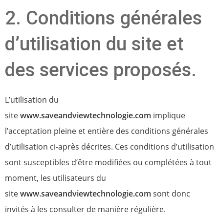
2. Conditions générales
d’utilisation du site et
des services proposés.
L’utilisation du
site
www.saveandviewtechnologie.com
implique
l’acceptation pleine et entière des conditions générales
d’utilisation ci-après décrites. Ces conditions d’utilisation
sont susceptibles d’être modifiées ou complétées à tout
moment, les utilisateurs du
site
www.saveandviewtechnologie.com
sont donc
invités à les consulter de manière régulière.