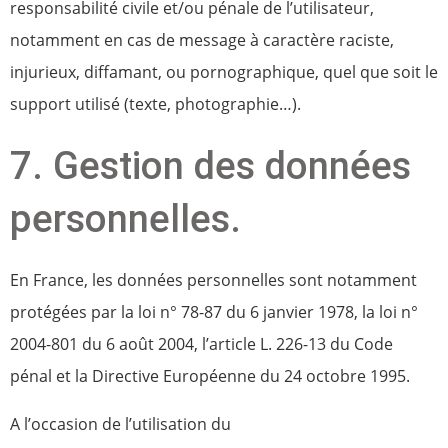
responsabilité civile et/ou pénale de l’utilisateur,
notamment en cas de message à caractère raciste,
injurieux, diffamant, ou pornographique, quel que soit le
support utilisé (texte, photographie…).
7. Gestion des données
personnelles.
En France, les données personnelles sont notamment
protégées par la loi n° 78-87 du 6 janvier 1978, la loi n°
2004-801 du 6 août 2004, l’article L. 226-13 du Code
pénal et la Directive Européenne du 24 octobre 1995.
A l’occasion de l’utilisation du