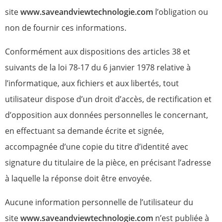
site
www.saveandviewtechnologie.com
l’obligation ou
non de fournir ces informations.
Conformément aux dispositions des articles 38 et
suivants de la loi 78-17 du 6 janvier 1978 relative à
l’informatique, aux fichiers et aux libertés, tout
utilisateur dispose d’un droit d’accès, de rectification et
d’opposition aux données personnelles le concernant,
en effectuant sa demande écrite et signée,
accompagnée d’une copie du titre d’identité avec
signature du titulaire de la pièce, en précisant l’adresse
à laquelle la réponse doit être envoyée.
Aucune information personnelle de l’utilisateur du
site
www.saveandviewtechnologie.com
n’est publiée à