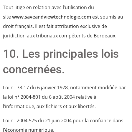
Tout litige en relation avec l’utilisation du
site
www.saveandviewtechnologie.com
est soumis au
droit français. Il est fait attribution exclusive de
juridiction aux tribunaux compétents de Bordeaux.
10. Les principales lois
concernées.
Loi n° 78-17 du 6 janvier 1978, notamment modifiée par
la loi n° 2004-801 du 6 août 2004 relative à
l’informatique, aux fichiers et aux libertés.
Loi n° 2004-575 du 21 juin 2004 pour la confiance dans
l’économie numérique.