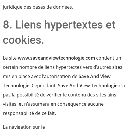
juridique des bases de données.
8. Liens hypertextes et
cookies.
Le site
www.saveandviewtechnologie.com
contient un
certain nombre de liens hypertextes vers d’autres sites,
mis en place avec l’autorisation de
Save And View
Technologie
. Cependant,
Save And View Technologie
n’a
pas la possibilité de vérifier le contenu des sites ainsi
visités, et n’assumera en conséquence aucune
responsabilité de ce fait.
La navigation sur le