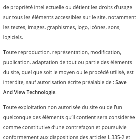
de propriété intellectuelle ou détient les droits d’usage
sur tous les éléments accessibles sur le site, notamment
les textes, images, graphismes, logo, icônes, sons,
logiciels.
Toute reproduction, représentation, modification,
publication, adaptation de tout ou partie des éléments
du site, quel que soit le moyen ou le procédé utilisé, est
interdite, sauf autorisation écrite préalable de :
Save
And View Technologie
.
Toute exploitation non autorisée du site ou de l’un
quelconque des éléments qu’il contient sera considérée
comme constitutive d’une contrefaçon et poursuivie
conformément aux dispositions des articles L.335-2 et