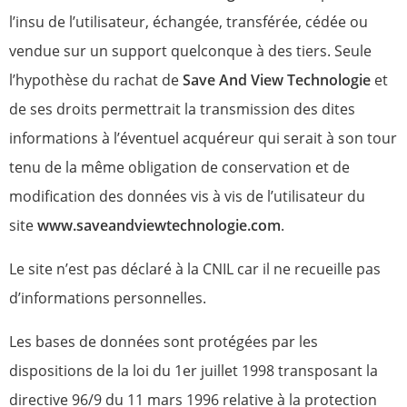
l’insu de l’utilisateur, échangée, transférée, cédée ou
vendue sur un support quelconque à des tiers. Seule
l’hypothèse du rachat de
Save And View Technologie
et
de ses droits permettrait la transmission des dites
informations à l’éventuel acquéreur qui serait à son tour
tenu de la même obligation de conservation et de
modification des données vis à vis de l’utilisateur du
site
www.saveandviewtechnologie.com
.
Le site n’est pas déclaré à la CNIL car il ne recueille pas
d’informations personnelles.
Les bases de données sont protégées par les
dispositions de la loi du 1er juillet 1998 transposant la
directive 96/9 du 11 mars 1996 relative à la protection