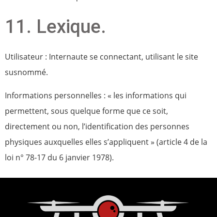
11. Lexique.
Utilisateur : Internaute se connectant, utilisant le site
susnommé.
Informations personnelles : « les informations qui
permettent, sous quelque forme que ce soit,
directement ou non, l’identification des personnes
physiques auxquelles elles s’appliquent » (article 4 de la
loi n° 78-17 du 6 janvier 1978).