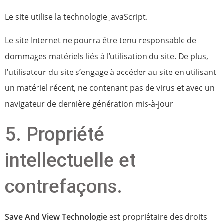
Le site utilise la technologie JavaScript.
Le site Internet ne pourra être tenu responsable de
dommages matériels liés à l’utilisation du site. De plus,
l’utilisateur du site s’engage à accéder au site en utilisant
un matériel récent, ne contenant pas de virus et avec un
navigateur de dernière génération mis-à-jour
5. Propriété
intellectuelle et
contrefaçons.
Save And View Technologie
est propriétaire des droits