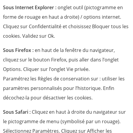
Sous Internet Explorer :
onglet outil (pictogramme en
forme de rouage en haut a droite) / options internet.
Cliquez sur Confidentialité et choisissez Bloquer tous les
cookies. Validez sur Ok.
Sous Firefox :
en haut de la fenêtre du navigateur,
cliquez sur le bouton Firefox, puis aller dans l’onglet
Options. Cliquer sur l’onglet Vie privée.
Paramétrez les Règles de conservation sur : utiliser les
paramètres personnalisés pour l’historique. Enfin
décochez-la pour désactiver les cookies.
Sous Safari :
Cliquez en haut à droite du navigateur sur
le pictogramme de menu (symbolisé par un rouage).
Sélectionnez Paramètres. Cliquez sur Afficher les