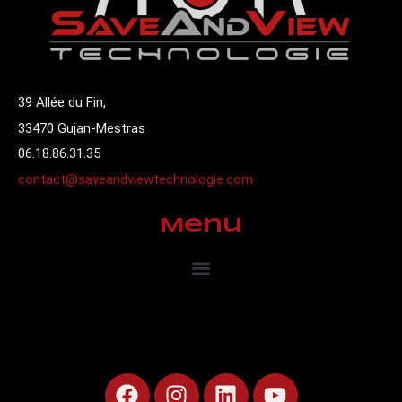
39 Allée du Fin,
33470 Gujan-Mestras
06.18.86.31.35
contact@saveandviewtechnologie.com
Menu