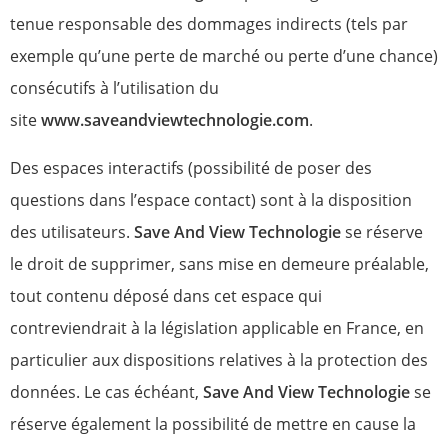
tenue responsable des dommages indirects (tels par
exemple qu’une perte de marché ou perte d’une chance)
consécutifs à l’utilisation du
site
www.saveandviewtechnologie.com
.
Des espaces interactifs (possibilité de poser des
questions dans l’espace contact) sont à la disposition
des utilisateurs.
Save And View Technologie
se réserve
le droit de supprimer, sans mise en demeure préalable,
tout contenu déposé dans cet espace qui
contreviendrait à la législation applicable en France, en
particulier aux dispositions relatives à la protection des
données. Le cas échéant,
Save And View Technologie
se
réserve également la possibilité de mettre en cause la