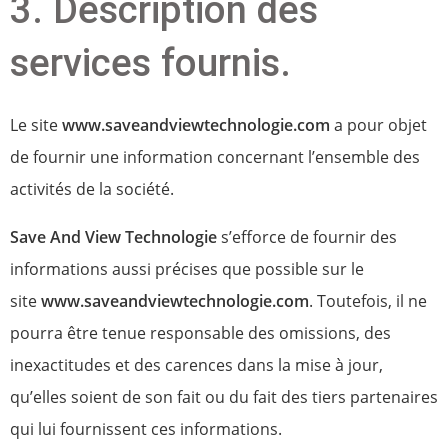
3. Description des
services fournis.
Le site
www.saveandviewtechnologie.com
a pour objet
de fournir une information concernant l’ensemble des
activités de la société.
Save And View Technologie
s’efforce de fournir des
informations aussi précises que possible sur le
site
www.saveandviewtechnologie.com
. Toutefois, il ne
pourra être tenue responsable des omissions, des
inexactitudes et des carences dans la mise à jour,
qu’elles soient de son fait ou du fait des tiers partenaires
qui lui fournissent ces informations.