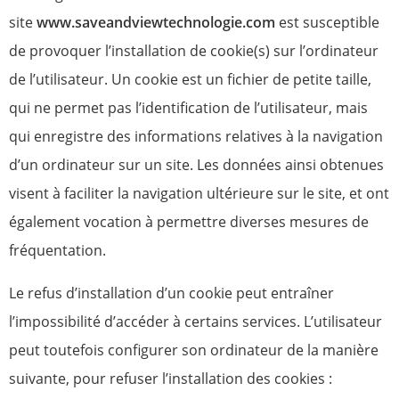
site
www.saveandviewtechnologie.com
est susceptible
de provoquer l’installation de cookie(s) sur l’ordinateur
de l’utilisateur. Un cookie est un fichier de petite taille,
qui ne permet pas l’identification de l’utilisateur, mais
qui enregistre des informations relatives à la navigation
d’un ordinateur sur un site. Les données ainsi obtenues
visent à faciliter la navigation ultérieure sur le site, et ont
également vocation à permettre diverses mesures de
fréquentation.
Le refus d’installation d’un cookie peut entraîner
l’impossibilité d’accéder à certains services. L’utilisateur
peut toutefois configurer son ordinateur de la manière
suivante, pour refuser l’installation des cookies :