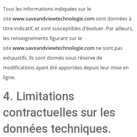
Tous les informations indiquées sur le
site
www.saveandviewtechnologie.com
sont données à
titre indicatif, et sont susceptibles d’évoluer. Par ailleurs,
les renseignements figurant sur le
site
www.saveandviewtechnologie.com
ne sont pas
exhaustifs. Ils sont donnés sous réserve de
modifications ayant été apportées depuis leur mise en
ligne.
4. Limitations
contractuelles sur les
données techniques.