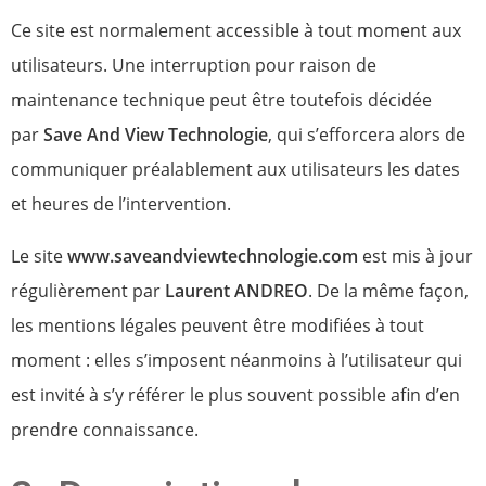
Ce site est normalement accessible à tout moment aux
utilisateurs. Une interruption pour raison de
maintenance technique peut être toutefois décidée
par
Save And View Technologie
, qui s’efforcera alors de
communiquer préalablement aux utilisateurs les dates
et heures de l’intervention.
Le site
www.saveandviewtechnologie.com
est mis à jour
régulièrement par
Laurent ANDREO
. De la même façon,
les mentions légales peuvent être modifiées à tout
moment : elles s’imposent néanmoins à l’utilisateur qui
est invité à s’y référer le plus souvent possible afin d’en
prendre connaissance.