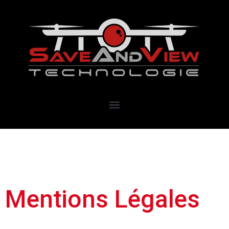
Mentions Légales