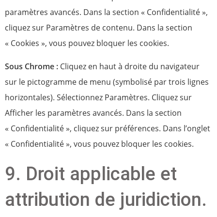
paramètres avancés. Dans la section « Confidentialité »,
cliquez sur Paramètres de contenu. Dans la section
« Cookies », vous pouvez bloquer les cookies.
Sous Chrome :
Cliquez en haut à droite du navigateur
sur le pictogramme de menu (symbolisé par trois lignes
horizontales). Sélectionnez Paramètres. Cliquez sur
Afficher les paramètres avancés. Dans la section
« Confidentialité », cliquez sur préférences. Dans l’onglet
« Confidentialité », vous pouvez bloquer les cookies.
9. Droit applicable et
attribution de juridiction.