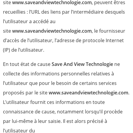
site
www.saveandviewtechnologie.com
, peuvent êtres
recueillies : l’URL des liens par l’intermédiaire desquels
l’utilisateur a accédé au
site
www.saveandviewtechnologie.com
, le fournisseur
d’accès de l’utilisateur, l’adresse de protocole Internet
(IP) de l’utilisateur.
En tout état de cause
Save And View Technologie
ne
collecte des informations personnelles relatives à
l’utilisateur que pour le besoin de certains services
proposés par le site
www.saveandviewtechnologie.com
.
L’utilisateur fournit ces informations en toute
connaissance de cause, notamment lorsqu’il procède
par lui-même à leur saisie. Il est alors précisé à
l’utilisateur du